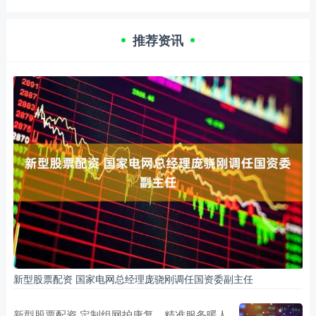
推荐资讯
新型股票配资 国家电网总经理庞骁刚调任国资委副主任
新型股票配资 定制组网护康复，精准服务暖人