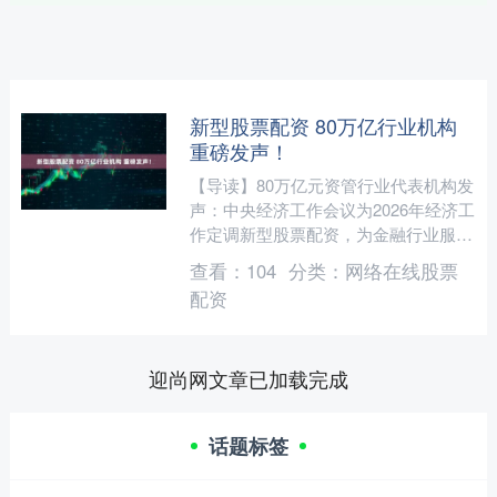
新型股票配资 80万亿行业机构
重磅发声！
【导读】80万亿元资管行业代表机构发
声：中央经济工作会议为2026年经济工
作定调新型股票配资，为金融行业服务
国家发展大局指明方向 中央经济工作
查看：
104
分类：
网络在线股票
会议12月10日至....
配资
迎尚网文章已加载完成
话题标签