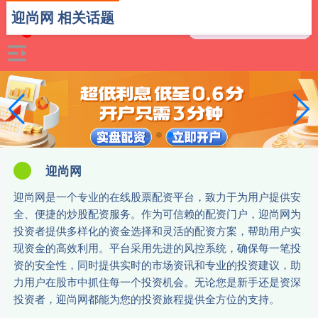
迎尚网 相关话题
迎尚网
迎尚网是一个专业的在线股票配资平台，致力于为用户提供安
全、便捷的炒股配资服务。作为可信赖的配资门户，迎尚网为
投资者提供多样化的资金选择和灵活的配资方案，帮助用户实
现资金的高效利用。平台采用先进的风控系统，确保每一笔投
资的安全性，同时提供实时的市场资讯和专业的投资建议，助
力用户在股市中抓住每一个投资机会。无论您是新手还是资深
投资者，迎尚网都能为您的投资旅程提供全方位的支持。