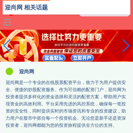
迎尚网 相关话题
迎尚网
迎尚网是一个专业的在线股票配资平台，致力于为用户提供安
全、便捷的炒股配资服务。作为可信赖的配资门户，迎尚网为
投资者提供多样化的资金选择和灵活的配资方案，帮助用户实
现资金的高效利用。平台采用先进的风控系统，确保每一笔投
资的安全性，同时提供实时的市场资讯和专业的投资建议，助
力用户在股市中抓住每一个投资机会。无论您是新手还是资深
投资者，迎尚网都能为您的投资旅程提供全方位的支持。