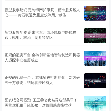
新型股票配资 定制组网护康复，精准服务暖人
心 —— 黄石联通为重度残障用户赋能
新型股票配资 蔚来汽车川西环线换电路线贯
通，辐射九寨沟、黄龙等景区
正规的配资平台 金砖创新基地智能制造和机器
人适配中心在厦成立
正规的配资平台 北京律师被打断肋骨，对方砸
五十万求饶，结局看懵所有人
配资吧官网 配资 王玉雯暗夜精灵造型美晕了！
黑蕾丝配祖母绿长裙，这氛围感直接拉满