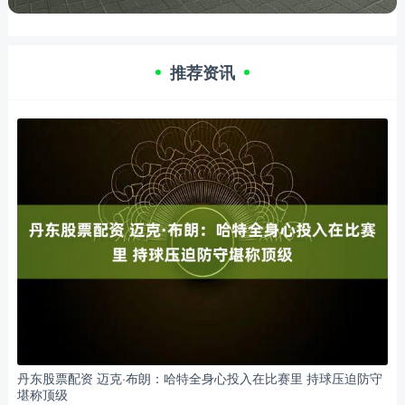
推荐资讯
丹东股票配资 迈克·布朗：哈特全身心投入在比赛里 持球压迫防守
堪称顶级