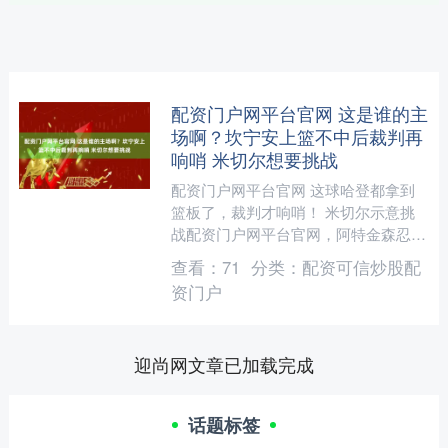
配资门户网平台官网 这是谁的主
场啊？坎宁安上篮不中后裁判再
响哨 米切尔想要挑战
配资门户网平台官网 这球哈登都拿到
篮板了，裁判才响哨！ 米切尔示意挑
战配资门户网平台官网，阿特金森忍住
了....
查看：
71
分类：
配资可信炒股配
资门户
迎尚网文章已加载完成
话题标签