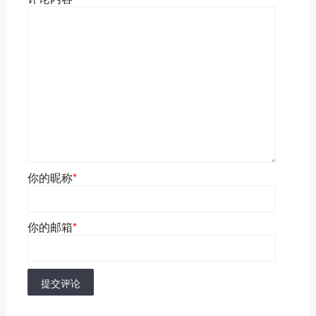
你的昵称
*
你的邮箱
*
提交评论