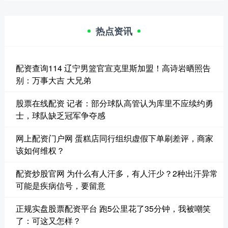
热点资讯
配资查询114 辽宁男篮官宣克里斯加盟！高诗岩晒照告
别：万事大吉 大兄弟
股票在线配资 记者：部分球队高管认为库里不应续约勇
士，球队缺乏冠军争夺感
网上配资门户网 蛋糕店同行组织虚假下单刷差评，商家
该如何维权？
配资炒股官网 为什么有人汗多，有人汗少？2种出汗异常
可能是疾病信号，要留意
正规实盘股票配资平台 跑5公里花了35分钟，我被嘲笑
了：可这又怎样？