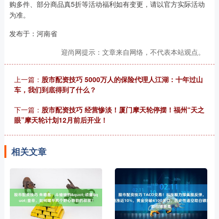
购多件、部分商品真5折等活动福利如有变更，请以官方实际活动
为准。
发布于：河南省
迎尚网提示：文章来自网络，不代表本站观点。
上一篇：
股市配资技巧 5000万人的保险代理人江湖：十年过山
车，我们到底得到了什么？
下一篇：
股市配资技巧 经营惨淡！厦门摩天轮停摆！福州“天之
眼”摩天轮计划12月前后开业！
相关文章