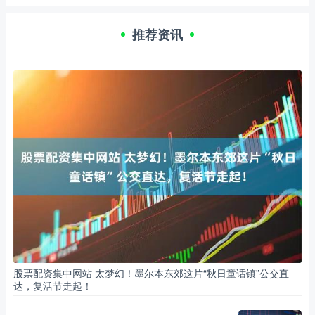
推荐资讯
股票配资集中网站 太梦幻！墨尔本东郊这片“秋日童话镇”公交直
达，复活节走起！